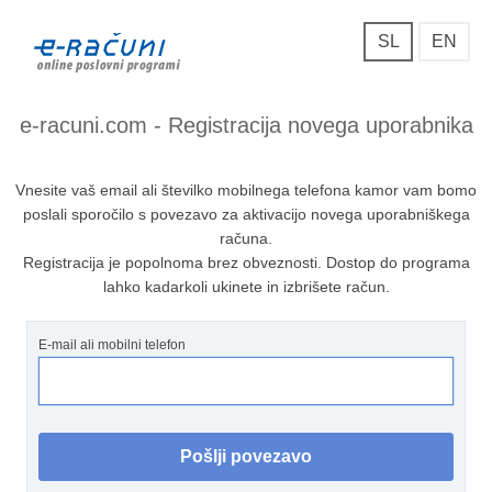
SL
EN
e-racuni.com - Registracija novega uporabnika
Vnesite vaš email ali številko mobilnega telefona kamor vam bomo
poslali sporočilo s povezavo za aktivacijo novega uporabniškega
računa.
Registracija je popolnoma brez obveznosti. Dostop do programa
lahko kadarkoli ukinete in izbrišete račun.
E-mail ali mobilni telefon